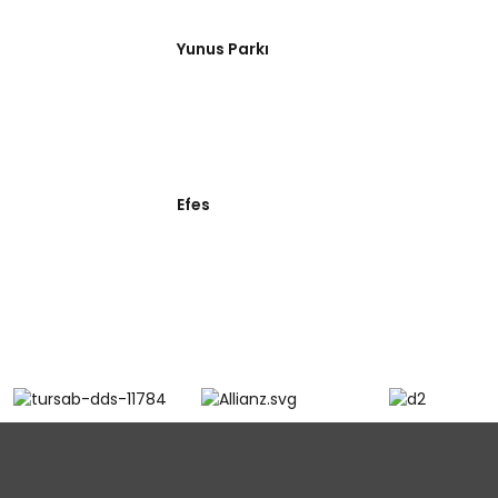
Yunus Parkı
Efes