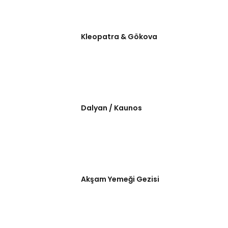
Kleopatra & Gökova
Dalyan / Kaunos
Akşam Yemeği Gezisi